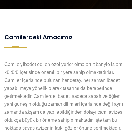
Camilerdeki Amacımız
Camiler, ibadet edilen özel yerler olmaları itibariyle islam
kültürü içerisinde önemli bir yere sahip olmaktadırlar.
Camiler içerisinde bulunan her detay, her zaman ibadet
yapabilmeye yönelik olarak tasarımı da beraberinde
getirmektedir. Camilerde ibadet, sadece sabah ve öğlen
yani güneşin olduğu zaman dilimleri içerisinde değil aynı
zamanda akşam da yapılabildiğinden dolayı cami avizesi
oldukça büyük bir öneme sahip olmaktadır. İşte tam bu
noktada savaş avizenin farkı gözler önüne serilmektedir.