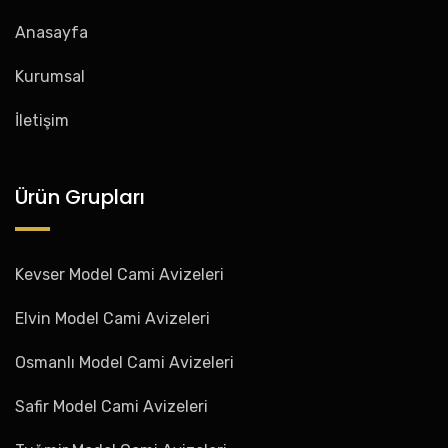
Anasayfa
Kurumsal
İletişim
Ürün Grupları
Kevser Model Cami Avizeleri
Elvin Model Cami Avizeleri
Osmanlı Model Cami Avizeleri
Safir Model Cami Avizeleri