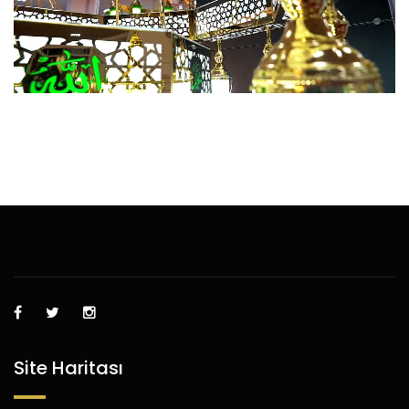
Site Haritası