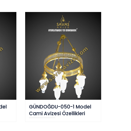
del
GÜNDOĞDU-050-1 Model
i
Cami Avizesi Özellikleri