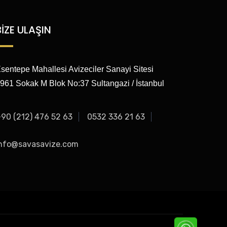
BİZE ULAŞIN
sentepe Mahallesi Avizeciler Sanayi Sitesi
961 Sokak M Blok No:37 Sultangazi / İstanbul
90 (212) 476 52 63
0532 336 21 63
nfo@savasavize.com