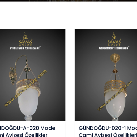
DOĞDU-A-020 Model
GÜNDOĞDU-020-1 Mod
 Avizesi Özellikleri
Cami Avizesi Özellikler