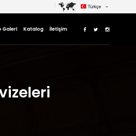
Türkçe
 Galeri
Katalog
İletişim
izeleri