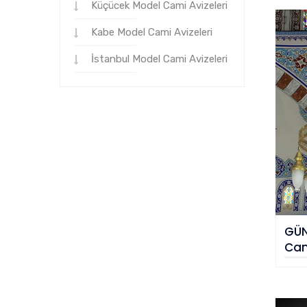
Küçücek Model Cami Avizeleri
Kabe Model Cami Avizeleri
İstanbul Model Cami Avizeleri
GÜN
Cami