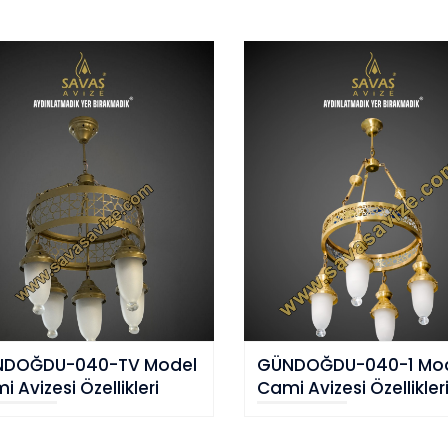
DOĞDU-040-TV Model
GÜNDOĞDU-040-1 Mo
 Avizesi Özellikleri
Cami Avizesi Özellikler