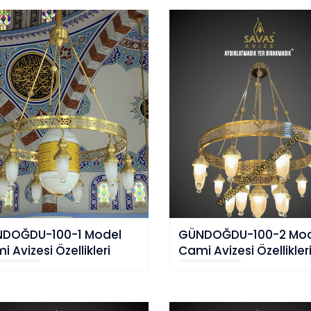
DOĞDU-100-1 Model
GÜNDOĞDU-100-2 Mod
 Avizesi Özellikleri
Cami Avizesi Özellikler