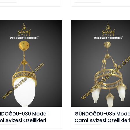
DOĞDU-030 Model
GÜNDOĞDU-035 Mode
 Avizesi Özellikleri
Cami Avizesi Özellikler