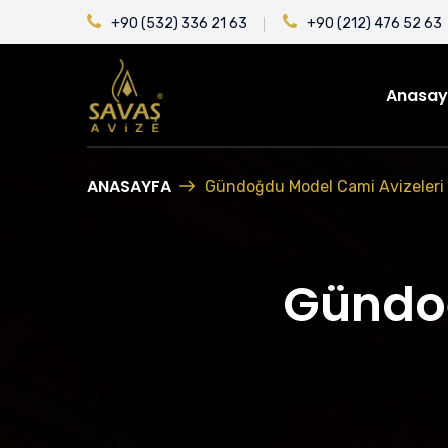
+90 (532) 336 21 63
+90 (212) 476 52 63
Anasay
ANASAYFA
Gündoğdu Model Cami Avizeleri
Gündoğ