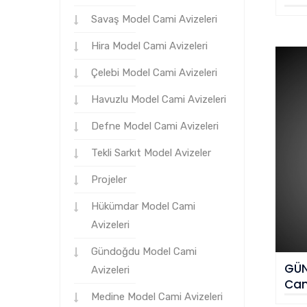
Savaş Model Cami Avizeleri
Hira Model Cami Avizeleri
Çelebi Model Cami Avizeleri
Havuzlu Model Cami Avizeleri
Defne Model Cami Avizeleri
Tekli Sarkıt Model Avizeler
Projeler
Hükümdar Model Cami
Avizeleri
Gündoğdu Model Cami
GÜN
Avizeleri
Cami
Medine Model Cami Avizeleri