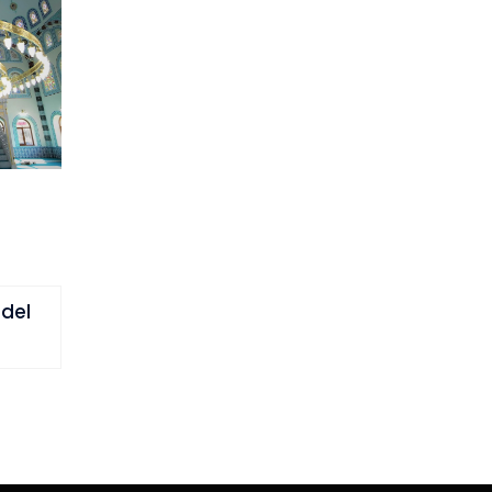
del
i