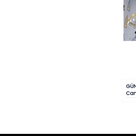
GÜN
Cami