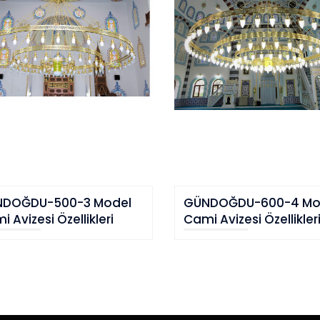
DOĞDU-500-3 Model
GÜNDOĞDU-600-4 Mo
 Avizesi Özellikleri
Cami Avizesi Özellikler