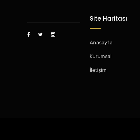
Site Haritası
Anasayfa
Kurumsal
İletişim