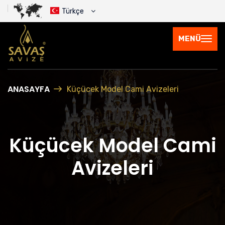
Türkçe
MENÜ
ANASAYFA
Küçücek Model Cami Avizeleri
Küçücek Model Cami
Avizeleri