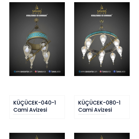
KÜÇÜCEK-040-1
KÜÇÜCEK-080-1
Cami Avizesi
Cami Avizesi
Özellikleri
Özellikleri