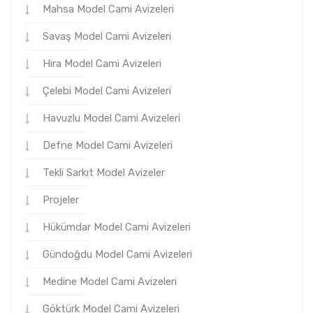
Mahsa Model Cami Avizeleri
Savaş Model Cami Avizeleri
Hira Model Cami Avizeleri
Çelebi Model Cami Avizeleri
Havuzlu Model Cami Avizeleri
Defne Model Cami Avizeleri
Tekli Sarkıt Model Avizeler
Projeler
Hükümdar Model Cami Avizeleri
Gündoğdu Model Cami Avizeleri
Medine Model Cami Avizeleri
Göktürk Model Cami Avizeleri