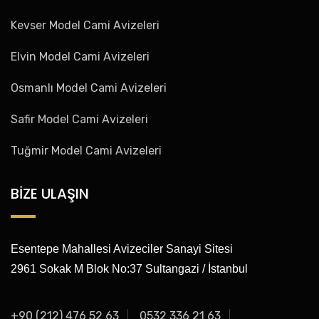
Kevser Model Cami Avizeleri
Elvin Model Cami Avizeleri
Osmanlı Model Cami Avizeleri
Safir Model Cami Avizeleri
Tuğmir Model Cami Avizeleri
BİZE ULAŞIN
Esentepe Mahallesi Avizeciler Sanayi Sitesi
2961 Sokak M Blok No:37 Sultangazi / İstanbul
+90 (212) 476 52 63
0532 336 21 63