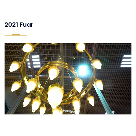
2021 Fuar