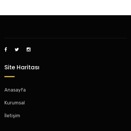
Site Haritası
Anasayfa
Kurumsal
İletişim