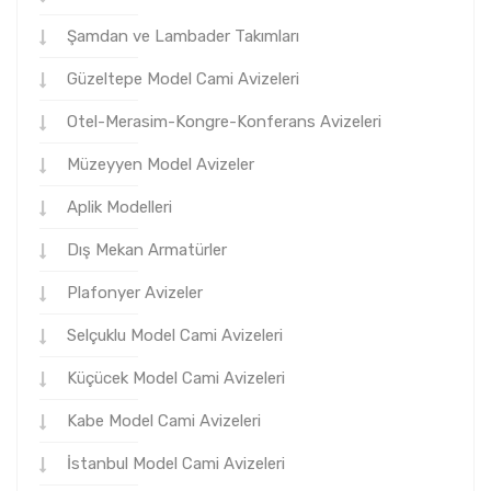
Şamdan ve Lambader Takımları
Güzeltepe Model Cami Avizeleri
Otel-Merasim-Kongre-Konferans Avizeleri
Müzeyyen Model Avizeler
Aplik Modelleri
Dış Mekan Armatürler
Plafonyer Avizeler
Selçuklu Model Cami Avizeleri
Küçücek Model Cami Avizeleri
Kabe Model Cami Avizeleri
İstanbul Model Cami Avizeleri