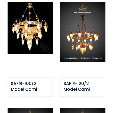
SAFİR-100/2
SAFİR-120/2
Model Cami
Model Cami
Avizesi Özellikleri
Avizesi Özellikleri