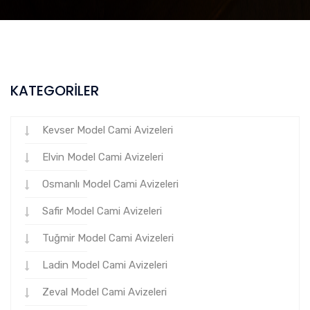
KATEGORİLER
Kevser Model Cami Avizeleri
Elvin Model Cami Avizeleri
Osmanlı Model Cami Avizeleri
Safir Model Cami Avizeleri
Tuğmir Model Cami Avizeleri
Ladin Model Cami Avizeleri
Zeval Model Cami Avizeleri