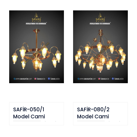
SAFİR-050/1
SAFİR-080/2
Model Cami
Model Cami
Avizesi Özellikleri
Avizesi Özellikleri