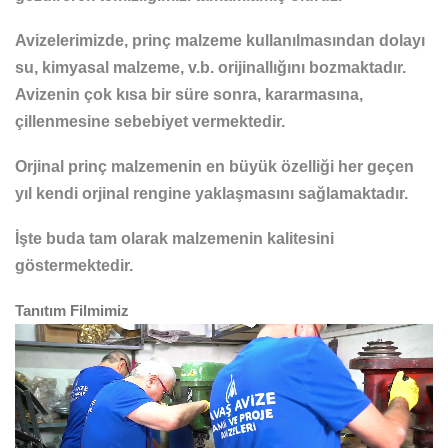
Avizelerimizde, prinç malzeme kullanılmasından dolayı
su, kimyasal malzeme, v.b. orijinallığını bozmaktadır.
Avizenin çok kısa bir süre sonra, kararmasına,
çillenmesine sebebiyet vermektedir.
Orjinal prinç malzemenin en büyük özelliği her geçen
yıl kendi orjinal rengine yaklaşmasını sağlamaktadır.
İşte buda tam olarak malzemenin kalitesini
göstermektedir.
Tanıtım Filmimiz