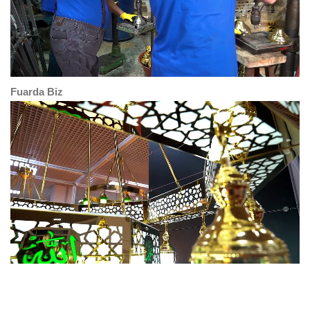
Fuarda Biz