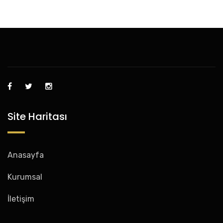
Site Haritası
Anasayfa
Kurumsal
İletişim