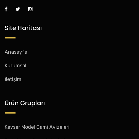
Site Haritası
Anasayfa
Kurumsal
İletişim
Ürün Grupları
Kevser Model Cami Avizeleri