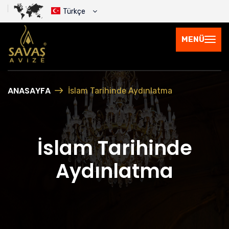
Türkçe
MENÜ
ANASAYFA
İslam Tarihinde Aydınlatma
İslam Tarihinde
Aydınlatma