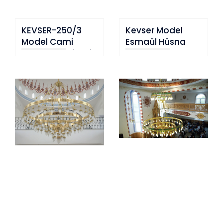
KEVSER-250/3
Kevser Model
Model Cami
Esmaül Hüsna
Avizesi Özellikleri
İşlemeli