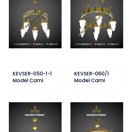
KEVSER-050-1-1
KEVSER-060/1
Model Cami
Model Cami
Avizesi Özellikleri
Avizesi Özellikleri