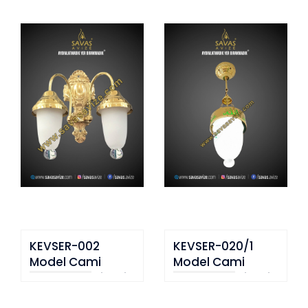
KEVSER-002
KEVSER-020/1
Model Cami
Model Cami
Avizesi Özellikleri
Avizesi Özellikleri