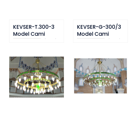
KEVSER-T.300-3
KEVSER-G-300/3
Model Cami
Model Cami
Avizesi Özellikleri
Avizesi Özellikleri