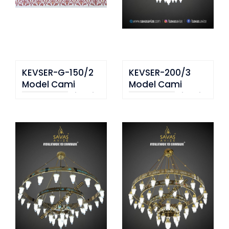
KEVSER-G-150/2
KEVSER-200/3
Model Cami
Model Cami
Avizesi Özellikleri
Avizesi Özellikleri