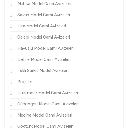
Mahsa Model Cami Avizeleri
Savaş Model Cami Avizeleri
Hira Model Cami Avizeleri
Çelebi Model Cami Avizeleri
Havuzlu Model Cami Avizeleri
Defne Model Cami Avizeleri
Tekli Sarkıt Model Avizeler
Projeler
Hükümdar Model Cami Avizeleri
Gündoğdu Model Cami Avizeleri
Medine Model Cami Avizeleri
Göktürk Model Cami Avizeleri