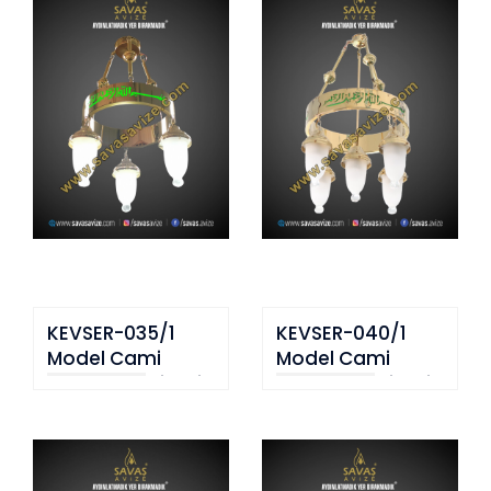
KEVSER-035/1
KEVSER-040/1
Model Cami
Model Cami
Avizesi Özellikleri
Avizesi Özellikleri