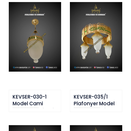
KEVSER-030-1
KEVSER-035/1
Model Cami
Plafonyer Model
Avizesi Özellikleri
Cami Avizesi
Özellikleri