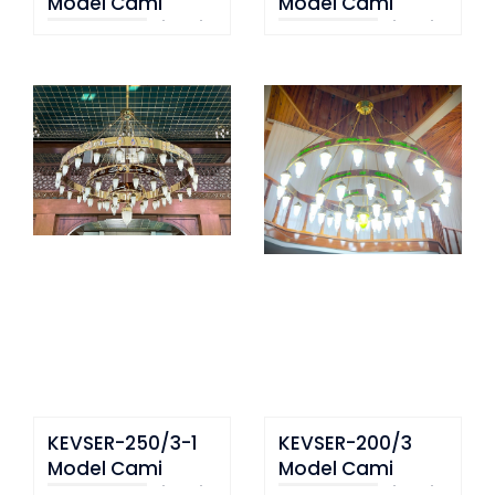
Model Cami
Model Cami
Avizesi Özellikleri
Avizesi Özellikleri
KEVSER-250/3-1
KEVSER-200/3
Model Cami
Model Cami
Avizesi Özellikleri
Avizesi Özellikleri