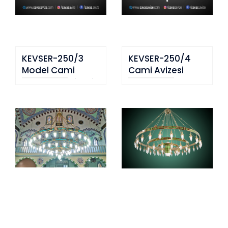
KEVSER-250/3
KEVSER-250/4
Model Cami
Cami Avizesi
Avizesi Özellikleri
Özellikleri